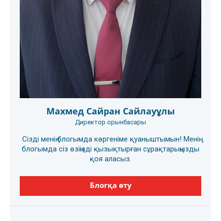
Махмед Сайран Сайлауұлы
Директор орынбасары
Сізді менің блогымда көргеніме қуаныштымын! Менің
блогымда сіз өзіңізді қызықтырған сұрақтарыңызды
қоя аласыз.
Блогқа өту