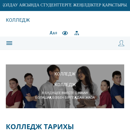
 АЯСЫНДА СТУДЕНТТЕРГЕ ЖЕҢІЛДІКТЕР ҚАРАСТЫРЫЛҒАН.• ЖЫ
Фотокөрме
ҚАЗ
КОЛЛЕДЖ
A
+
A
КОЛЛЕДЖ
КОЛЛЕДЖ
В БУДУЩЕЕ ВМЕСТЕ С НАМИ!
БОЛАШАҚҚА БІЗБЕН БІРГЕ ҚАДАМ ЖАСА!
КОЛЛЕДЖ ТАРИХЫ