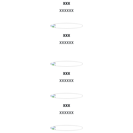
xxx
xxxxxx
xxx
xxxxxx
xxx
xxxxxx
xxx
xxxxxx